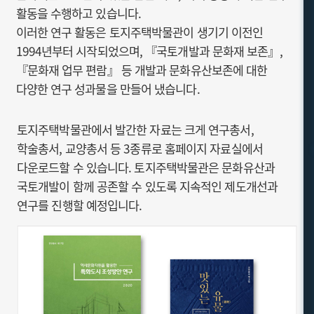
활동을 수행하고 있습니다.
이러한 연구 활동은 토지주택박물관이 생기기 이전인
1994년부터 시작되었으며, 『국토개발과 문화재 보존』,
『문화재 업무 편람』 등 개발과 문화유산보존에 대한
다양한 연구 성과물을 만들어 냈습니다.
토지주택박물관에서 발간한 자료는 크게 연구총서,
학술총서, 교양총서 등 3종류로 홈페이지 자료실에서
다운로드할 수 있습니다. 토지주택박물관은 문화유산과
국토개발이 함께 공존할 수 있도록 지속적인 제도개선과
연구를 진행할 예정입니다.