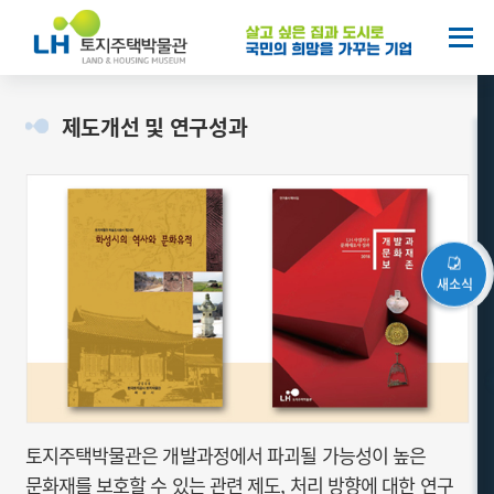
열기
제도개선 및 연구성과
토지주택박물관은 개발과정에서 파괴될 가능성이 높은
문화재를 보호할 수 있는 관련 제도, 처리 방향에 대한 연구